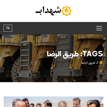
TAGS: طریق الرضا
طریق الرضا