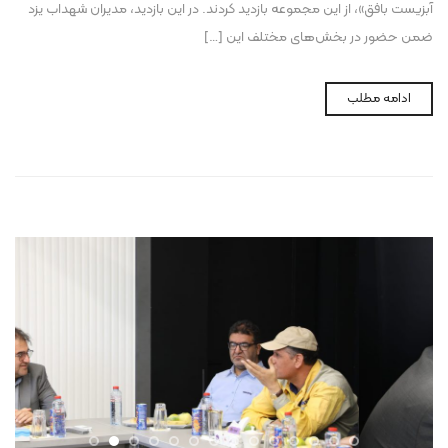
آبزیست بافق»، از این مجموعه بازدید کردند. در این بازدید، مدیران شهداب یزد
ضمن حضور در بخش‌های مختلف این […]
ادامه مطلب