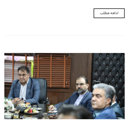
ادامه مطلب