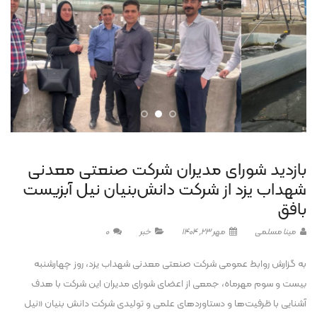
بازدید شورای مدیران شرکت صنعتی معدنی
شهداب یزد از شرکت دانش‌بنیان نیل آبزیست
بافق
مینا مسلمی
مهر 23, 1404
خبر
0
به گزارش روابط عمومی شرکت صنعتی معدنی شهداب یزد، روز چهارشنبه
بیست و سوم مهرماه، جمعی از اعضای شورای مدیران این شرکت با هدف
آشنایی با ظرفیت‌ها و دستاوردهای علمی و تولیدی شرکت دانش بنیان «نیل