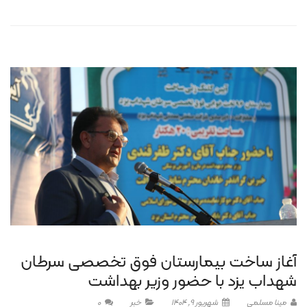
آغاز ساخت بیمارستان فوق تخصصی سرطان
شهداب یزد با حضور وزیر بهداشت
مینا مسلمی
شهریور 9, 1404
خبر
0