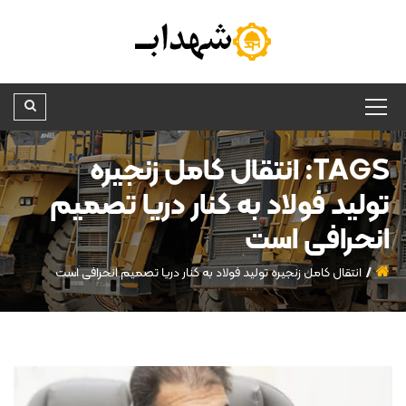
TAGS: انتقال کامل زنجیره
تولید فولاد به کنار دریا تصمیم
انحرافی است
انتقال کامل زنجیره تولید فولاد به کنار دریا تصمیم انحرافی است