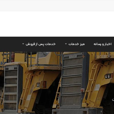
اخبار و رسانه
میز خدمات
خدمات پس از فروش
ن