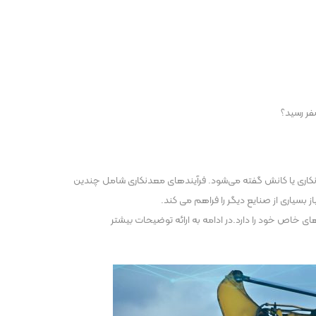
فر رسید؟
دنکاری یا کانش گفته می‌شود. فرآیندهای معدنکاری شامل چندین
 بسیاری از صنایع دیگر را فراهم می کند.
 و چالش های خاص خود را دارد.در ادامه به ارائه توضیحات بیشتر