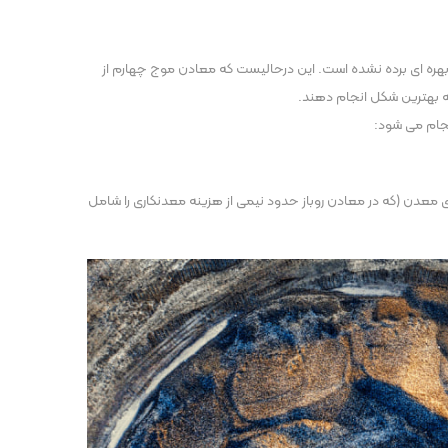
بهره ای برده نشده است. این درحالیست که معادن موج چهارم از
به بهترین شکل انجام دهند.
جام می شود:
 معدن (که در معادن روباز حدود نیمی از هزینه معدنکاری را شامل