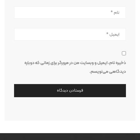
ذخیره نام، ایمیل و وبسایت من در مرورگر برای زمانی که دوباره
دیدگاهی می‌نویسم.