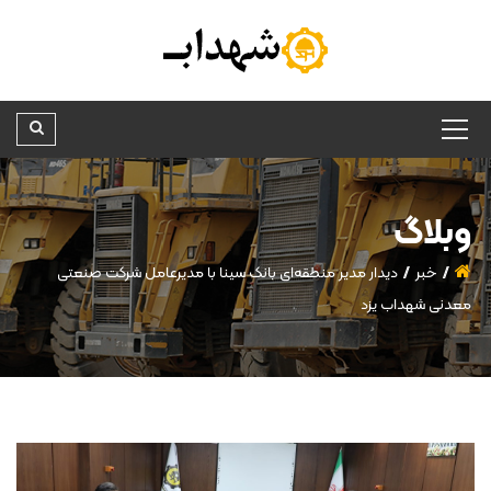
وبلاگ
خبر
دیدار مدیر منطقه‌ای بانک سینا با مدیرعامل شرکت صنعتی
معدنی شهداب یزد