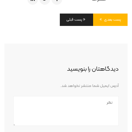
پست بعدی
پست قبلی
دیدگاهتان را بنویسید
آدرس ایمیل شما منتشر نخواهد شد.