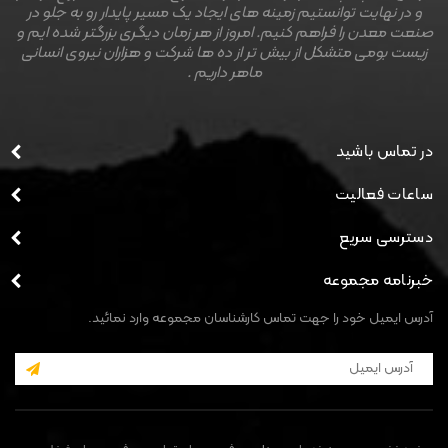
و در نهایت توانستیم زمینه های ایجاد یک مسیر پایدار رو به جلو در
صنعت معدن را فراهم کنیم. امروز از هر زمان دیگری بزرگتر شده ایم و
زیست بومی متشکل از بیش تر از ده ها شرکت و هزاران نیروی انسانی
ماهر داریم .
در تماس باشید
ساعات فعالیت
دسترسی سریع
خبرنامه مجموعه
آدرس ایمیل خود را جهت تماس کارشناسان مجموعه وارد نمائید.