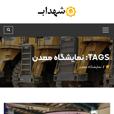
TAGS: نمایشگاه معدن
نمایشگاه معدن