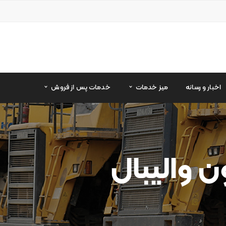
اخبار و رسانه
میز خدمات
خدمات پس از فروش