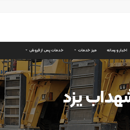
اخبار و رسانه
میز خدمات
خدمات پس از فروش