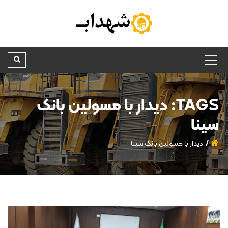
TAGS: دیدار با مسولین بانک
سینا
دیدار با مسولین بانک سینا